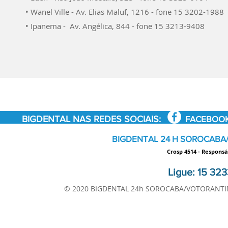
• Wanel Ville - Av. Elias Maluf, 1216 - fone 15 3202-1988
• Ipanema - Av. Angélica, 844 - fone 15 3213-9408
BIGDENTAL NAS REDES SOCIAIS:
FACEBOO
BIGDENTAL 24 H SOROCABA
Crosp 4514 - Responsá
Ligue: 15 323
© 2020 BIGDENTAL 24h SOROCABA/VOTORANTIM 