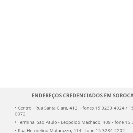
ENDEREÇOS CREDENCIADOS EM SOROC
• Centro - Rua Santa Clara, 412 - fones 15 3233-4924 / 1
0072
• Terminal São Paulo - Leopoldo Machado, 408 - fone 15
• Rua Hermelino Matarazzo, 414 - fone 15 3234-2202