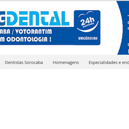
Dentistas Sorocaba
Homenagens
Especialidades e en