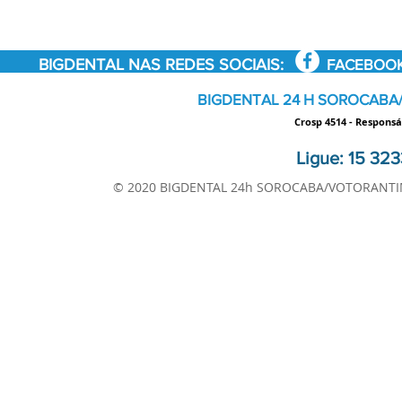
BIGDENTAL NAS REDES SOCIAIS:
FACEBOO
BIGDENTAL 24 H SOROCABA
Crosp 4514 - Responsá
Ligue: 15 323
© 2020 BIGDENTAL 24h SOROCABA/VOTORANTIM 